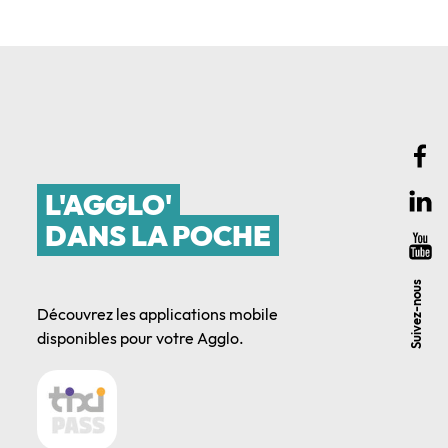
L'AGGLO'
DANS LA POCHE
Suivez-nous
Découvrez les applications mobile
disponibles pour votre Agglo.