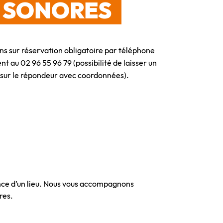
 SONORES
s sur réservation obligatoire par téléphone
t au 02 96 55 96 79 (possibilité de laisser un
sur le répondeur avec coordonnées).
ence d’un lieu. Nous vous accompagnons
res.