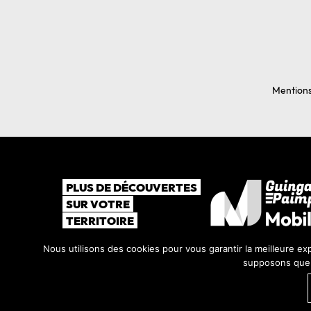
Mentions
PLUS DE DÉCOUVERTES
SUR VOTRE
TERRITOIRE
Nous utilisons des cookies pour vous garantir la meilleure exp
supposons que v
©