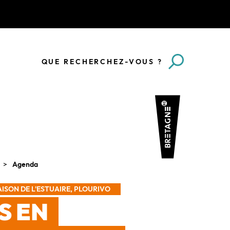
QUE RECHERCHEZ-VOUS ?
Agenda
ISON DE L'ESTUAIRE, PLOURIVO
S EN