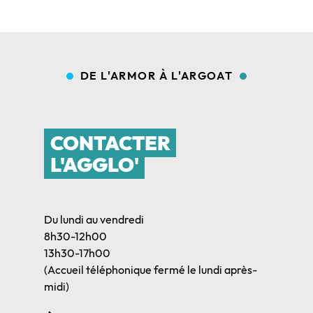
DE L'ARMOR À L'ARGOAT
CONTACTER
L'AGGLO'
Du lundi au vendredi
8h30-12h00
13h30-17h00
(Accueil téléphonique fermé le lundi après-
midi)