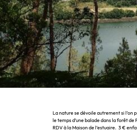
La nature se dévoile autrement si l’on
le temps d’une balade dans la forêt d
RDV à la Maison de l’estuaire. 3 € enfa