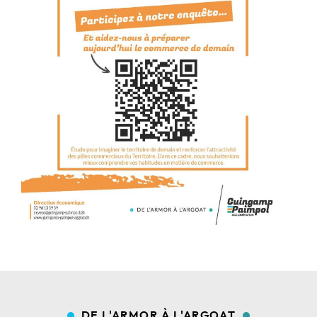
DE L'ARMOR À L'ARGOAT