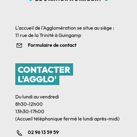
L'accueil de l'Agglomération se situe au siège :
11 rue de la Trinité à Guingamp
Formulaire de contact
CONTACTER
L'AGGLO'
Du lundi au vendredi
8h30-12h00
13h30-17h00
(Accueil téléphonique fermé le lundi après-midi)
02 96 13 59 59