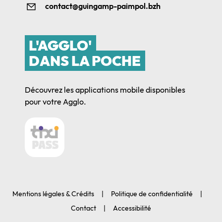
contact@guingamp-paimpol.bzh
L'AGGLO'
DANS LA POCHE
Découvrez les applications mobile disponibles
pour votre Agglo.
Mentions légales & Crédits
Politique de confidentialité
Contact
Accessibilité