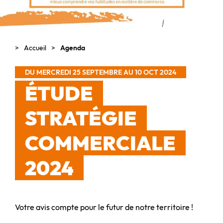
Accueil
Agenda
DU MERCREDI 25 SEPTEMBRE AU 10 OCT 2024
ÉTUDE
STRATÉGIE
COMMERCIALE
2024
Votre avis compte pour le futur de notre territoire !