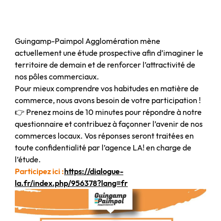
Guingamp-Paimpol Agglomération mène
actuellement une étude prospective afin d’imaginer le
territoire de demain et de renforcer l’attractivité de
nos pôles commerciaux.
Pour mieux comprendre vos habitudes en matière de
commerce, nous avons besoin de votre participation !
👉 Prenez moins de 10 minutes pour répondre à notre
questionnaire et contribuez à façonner l’avenir de nos
commerces locaux. Vos réponses seront traitées en
toute confidentialité par l’agence LA! en charge de
l’étude.
Participez ici :
https://dialogue-
la.fr/index.php/956378?lang=fr