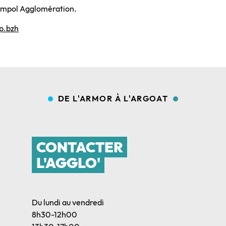
mpol Agglomération.
up.bzh
DE L'ARMOR À L'ARGOAT
CONTACTER
L'AGGLO'
Du lundi au vendredi
8h30-12h00