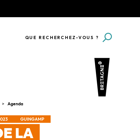
QUE RECHERCHEZ-VOUS ?
Agenda
2023
GUINGAMP
DE LA