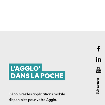
L'AGGLO'
DANS LA POCHE
Suivez-nous
Découvrez les applications mobile
disponibles pour votre Agglo.