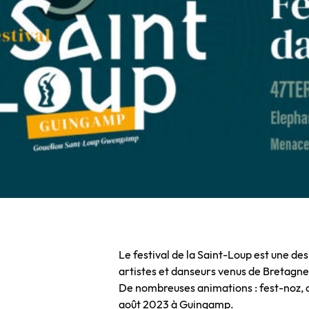
Le festival de la Saint-Loup est une de
artistes et danseurs venus de Bretagne 
De nombreuses animations : fest-noz, c
août 2023 à Guingamp.