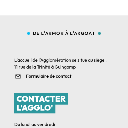
DE L'ARMOR À L'ARGOAT
L'accueil de l'Agglomération se situe au siège :
11 rue de la Trinité à Guingamp
Formulaire de contact
CONTACTER
L'AGGLO'
Du lundi au vendredi