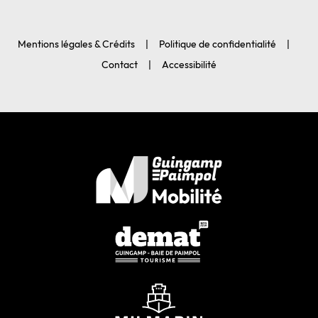
Mentions légales & Crédits
Politique de confidentialité
Contact
Accessibilité