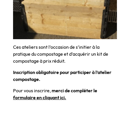
Ces ateliers sont l’occasion de s’initier à la
pratique du compostage et d’acquérir un kit de
compostage à prix réduit.
Inscription obligatoire pour participer à l’atelier
compostage.
Pour vous inscrire,
merci de compléter le
formulaire en cliquant ici.