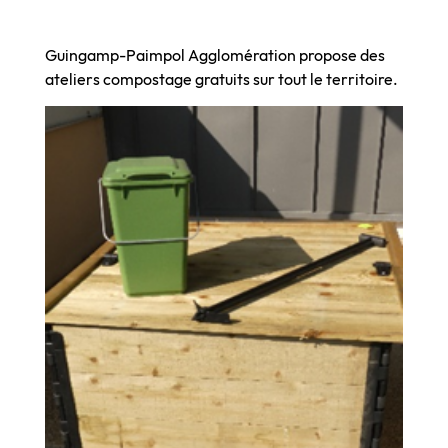
Guingamp-Paimpol Agglomération propose des
ateliers compostage gratuits sur tout le territoire.