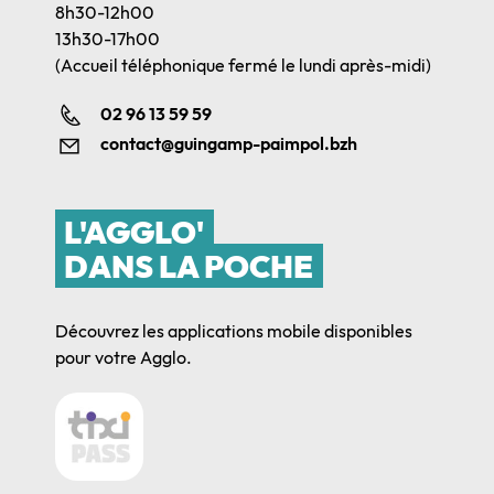
8h30-12h00
13h30-17h00
(Accueil téléphonique fermé le lundi après-midi)
02 96 13 59 59
contact@guingamp-paimpol.bzh
L'AGGLO'
DANS LA POCHE
Découvrez les applications mobile disponibles
pour votre Agglo.