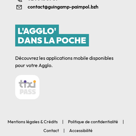
contact@guingamp-paimpol.bzh
L'AGGLO'
DANS LA POCHE
Découvrez les applications mobile disponibles
pour votre Agglo.
Mentions légales & Crédits
Politique de confidentialité
Contact
Accessibilité