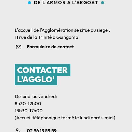
DE L'ARMOR À L'ARGOAT
L'accueil de l'Agglomération se situe au siège :
11 rue de la Trinité à Guingamp
Formulaire de contact
CONTACTER
L'AGGLO'
Du lundi au vendredi
8h30-12h00
13h30-17h00
(Accueil téléphonique fermé le lundi après-midi)
02 96 13 59 59