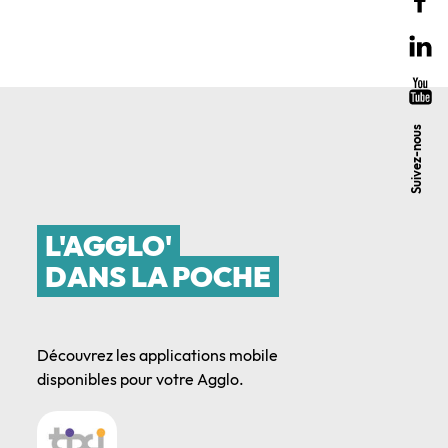
Suivez-nous
L'AGGLO'
DANS LA POCHE
Découvrez les applications mobile
disponibles pour votre Agglo.