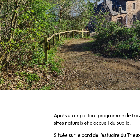
Après un important programme de travau
sites naturels et d’accueil du public.
Située sur le bord de l’estuaire du Trie