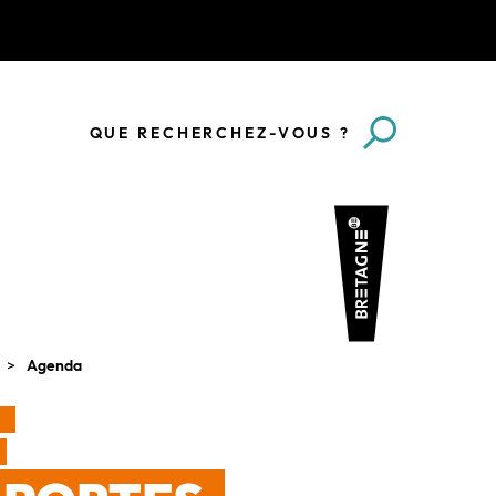
QUE RECHERCHEZ-VOUS ?
Agenda