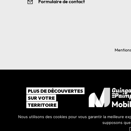
Formulaire de contact
Mentions
PLUS DE DÉCOUVERTES
SUR VOTRE
TERRITOIRE
Nous utilisons des cookies pour vous garantir la meilleure exp
supposons que v
©