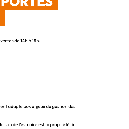
 PORTES
vertes de 14h à 18h.
ment adapté aux enjeux de gestion des
ison de l’estuaire est la propriété du