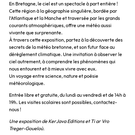
En Bretagne, le ciel est un spectacle à part entière !
Cette région à la géographie singulière, bordée par
l’Atlantique et la Manche et traversée par les grands
courants atmosphériques, offre une météo aussi
vivante que surprenante.
À travers cette exposition, partez à la découverte des
secrets de la météo bretonne, et son futur face au
dérèglement climatique. Une invitation à observer le
ciel autrement, à comprendre les phénomènes qui
nous entourent et à mieux vivre avec eux.
Un voyage entre science, nature et poésie
météorologique.
Entrée libre et gratuite, du lundi au vendredi et de 14h à
19h. Les visites scolaires sont possibles, contactez-
nous !
Une exposition de KerJava Editions et Ti ar Vro
Treger-Goueloù.