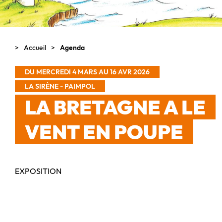
Accueil
Agenda
DU MERCREDI 4 MARS AU 16 AVR 2026
LA SIRÈNE - PAIMPOL
LA BRETAGNE A LE
VENT EN POUPE
EXPOSITION