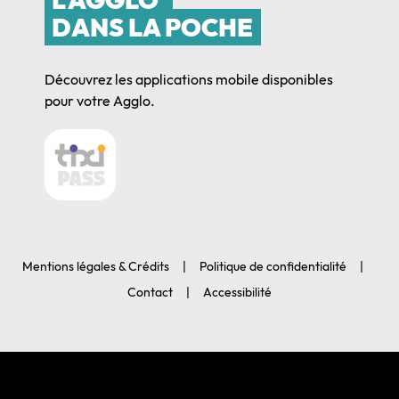
DANS LA POCHE
Découvrez les applications mobile disponibles
pour votre Agglo.
Mentions légales & Crédits
Politique de confidentialité
Contact
Accessibilité