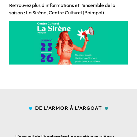
Retrouvez plus d’informations et l’ensemble de la
saison :
La Sirène, Centre Culturel (Paimpol)
DE L'ARMOR À L'ARGOAT
L'accueil de l'Agglomération se situe au siège :