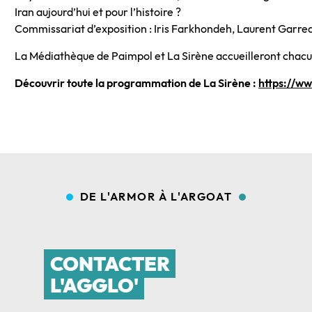
Iran aujourd’hui et pour l’histoire ?
Commissariat d’exposition : Iris Farkhondeh, Laurent Garre
La Médiathèque de Paimpol et La Sirène accueilleront chacune
Découvrir toute la programmation de La Sirène :
https://w
DE L'ARMOR À L'ARGOAT
CONTACTER
L'AGGLO'