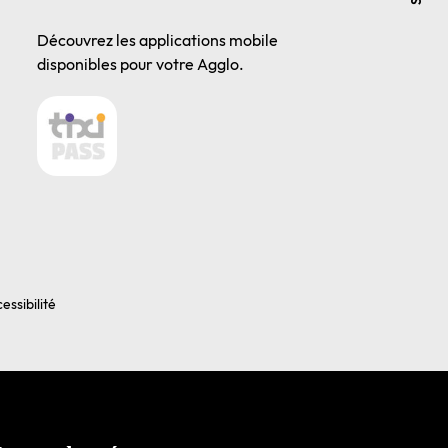
Découvrez les applications mobile
disponibles pour votre Agglo.
essibilité