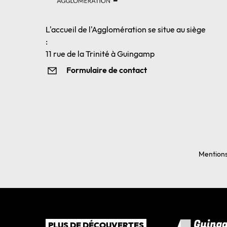
L'accueil de l'Agglomération se situe au siège
:
11 rue de la Trinité à Guingamp
Formulaire de contact
Mentions
PLUS DE DÉCOUVERTES