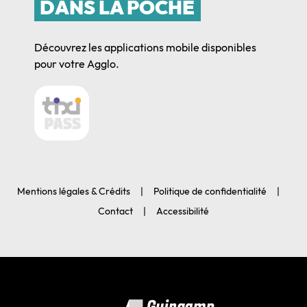
DANS LA POCHE
Découvrez les applications mobile disponibles
pour votre Agglo.
Mentions légales & Crédits
Politique de confidentialité
Contact
Accessibilité