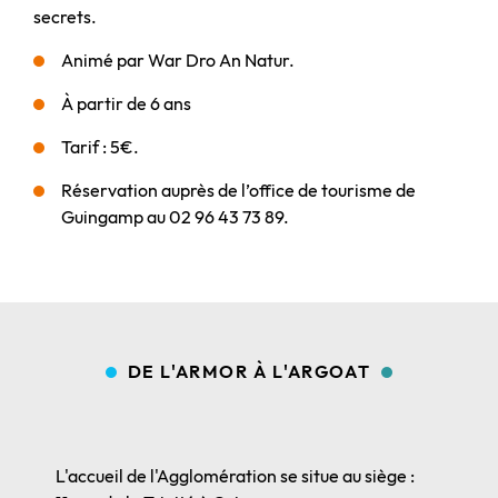
secrets.
Animé par War Dro An Natur.
À partir de 6 ans
Tarif : 5€.
Réservation auprès de l’office de tourisme de
Guingamp au 02 96 43 73 89.
DE L'ARMOR À L'ARGOAT
L'accueil de l'Agglomération se situe au siège :