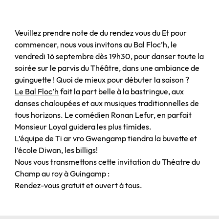
Veuillez prendre note de du rendez vous du Et pour
commencer, nous vous invitons au Bal Floc’h, le
vendredi 16 septembre dès 19h30, pour danser toute la
soirée sur le parvis du Théâtre, dans une ambiance de
guinguette ! Quoi de mieux pour débuter la saison ?
Le Bal Floc’h
fait la part belle à la bastringue, aux
danses chaloupées et aux musiques traditionnelles de
tous horizons. Le comédien Ronan Lefur, en parfait
Monsieur Loyal guidera les plus timides.
L’équipe de Ti ar vro Gwengamp tiendra la buvette et
l’école Diwan, les billigs!
Nous vous transmettons cette invitation du Théatre du
Champ au roy à Guingamp :
Rendez-vous gratuit et ouvert à tous.