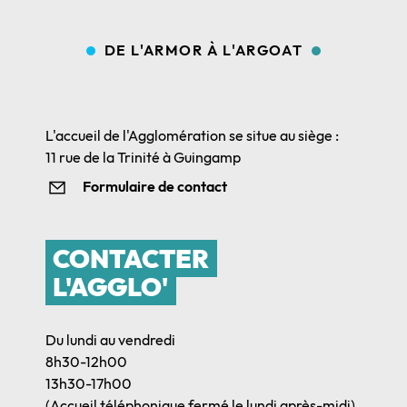
DE L'ARMOR À L'ARGOAT
L'accueil de l'Agglomération se situe au siège :
11 rue de la Trinité à Guingamp
Formulaire de contact
CONTACTER
L'AGGLO'
Du lundi au vendredi
8h30-12h00
13h30-17h00
(Accueil téléphonique fermé le lundi après-midi)