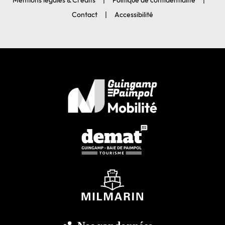
Mentions légales & Crédits
Politique de confidentialité
Contact
Accessibilité