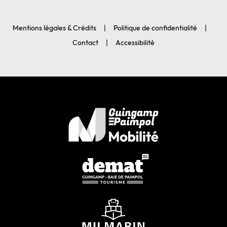
Mentions légales & Crédits
Politique de confidentialité
Contact
Accessibilité