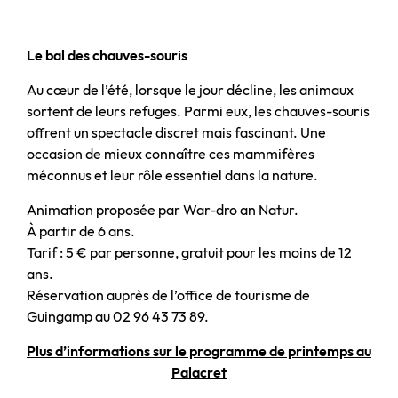
Le bal des chauves-souris
Au cœur de l’été, lorsque le jour décline, les animaux
sortent de leurs refuges. Parmi eux, les chauves-souris
offrent un spectacle discret mais fascinant. Une
occasion de mieux connaître ces mammifères
méconnus et leur rôle essentiel dans la nature.
Animation proposée par War-dro an Natur.
À partir de 6 ans.
Tarif : 5 € par personne, gratuit pour les moins de 12
ans.
Réservation auprès de l’office de tourisme de
Guingamp au 02 96 43 73 89.
Plus d’informations sur le programme de printemps au
Palacret