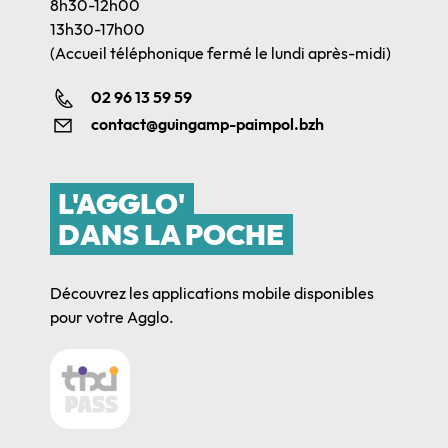
8h30-12h00
13h30-17h00
(Accueil téléphonique fermé le lundi après-midi)
02 96 13 59 59
contact@guingamp-paimpol.bzh
L'AGGLO'
DANS LA POCHE
Découvrez les applications mobile disponibles
pour votre Agglo.