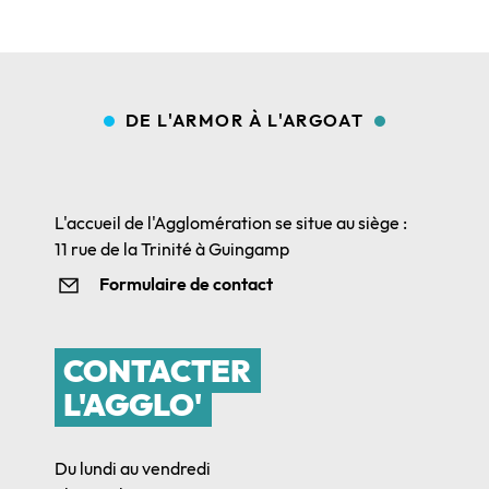
DE L'ARMOR À L'ARGOAT
L'accueil de l'Agglomération se situe au siège :
11 rue de la Trinité à Guingamp
Formulaire de contact
CONTACTER
L'AGGLO'
Du lundi au vendredi