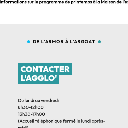
’informations sur le programme de printemps à la Maison de l’e
DE L'ARMOR À L'ARGOAT
CONTACTER
L'AGGLO'
Du lundi au vendredi
8h30-12h00
13h30-17h00
(Accueil téléphonique fermé le lundi après-
midi)