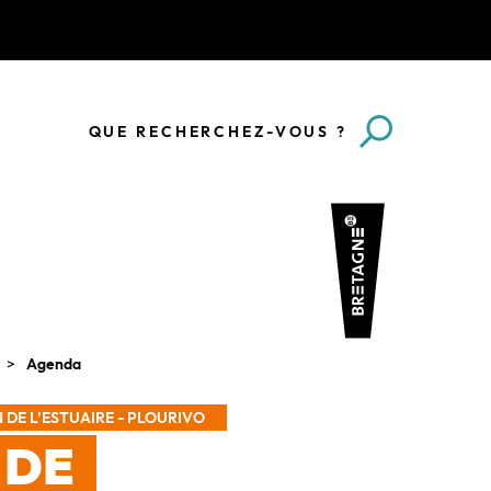
QUE RECHERCHEZ-VOUS ?
Agenda
 DE L’ESTUAIRE - PLOURIVO
 DE