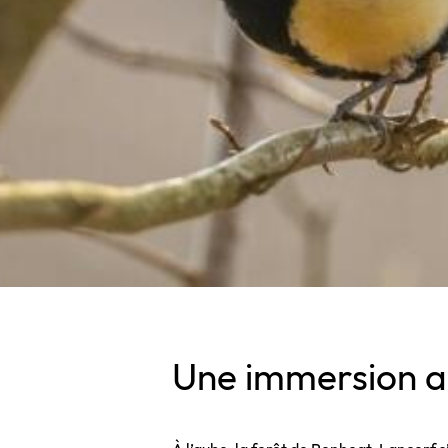
Une immersion au