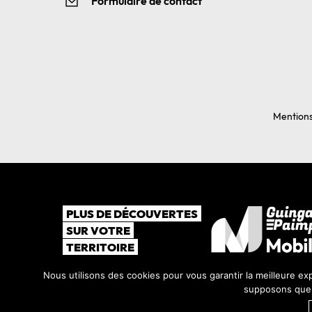
Formulaire de contact
Mentions
PLUS DE DÉCOUVERTES
SUR VOTRE
TERRITOIRE
Nous utilisons des cookies pour vous garantir la meilleure exp
supposons que v
©