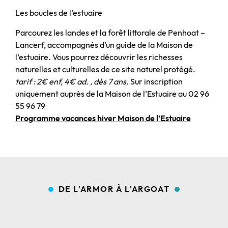
Les boucles de l’estuaire
Parcourez les landes et la forêt littorale de Penhoat –
Lancerf, accompagnés d’un guide de la Maison de
l’estuaire. Vous pourrez découvrir les richesses
naturelles et culturelles de ce site naturel protégé.
tarif : 2€ enf, 4€ ad. , dès 7 ans.
Sur inscription
uniquement auprès de la Maison de l’Estuaire au 02 96
55 96 79
Programme vacances hiver Maison de l’Estuaire
DE L'ARMOR À L'ARGOAT