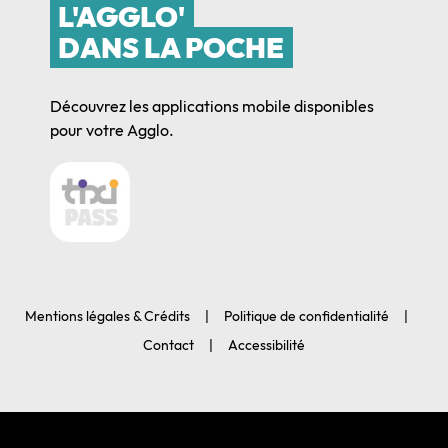
L'AGGLO'
DANS LA POCHE
Découvrez les applications mobile disponibles
pour votre Agglo.
Mentions légales & Crédits
Politique de confidentialité
Contact
Accessibilité