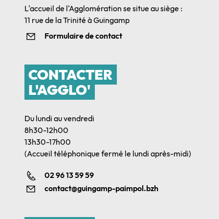
L'accueil de l'Agglomération se situe au siège :
11 rue de la Trinité à Guingamp
Formulaire de contact
CONTACTER
L'AGGLO'
Du lundi au vendredi
8h30-12h00
13h30-17h00
(Accueil téléphonique fermé le lundi après-midi)
02 96 13 59 59
contact@guingamp-paimpol.bzh