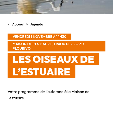
Accueil
Agenda
VENDREDI 1 NOVEMBRE À 14H30
MAISON DE L'ESTUAIRE, TRAOU NEZ 22860
PLOURIVO
LES OISEAUX DE
L’ESTUAIRE
Votre programme de l'automne à la Maison de
l'estuaire.