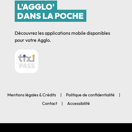
L'AGGLO'
DANS LA POCHE
Découvrez les applications mobile disponibles
pour votre Agglo.
Mentions légales & Crédits
Politique de confidentialité
Contact
Accessibilité