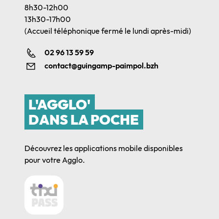
8h30-12h00
13h30-17h00
(Accueil téléphonique fermé le lundi après-midi)
02 96 13 59 59
contact@guingamp-paimpol.bzh
L'AGGLO'
DANS LA POCHE
Découvrez les applications mobile disponibles
pour votre Agglo.