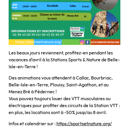
Les beaux jours reviennent, profitez-en pendant les
vacances d’avril à la Stations Sports & Nature de Belle-
Isle-en-Terre !
Des animations vous attendent à Callac, Bourbriac,
Belle-Isle-en-Terre, Plouisy, Saint-Agathon, et au
Menez Bré à Pédernec !
Vous pouvez toujours louer des VTT musculaires ou
électriques pour profiter des circuits de la Station VTT :
en plus, les locations sont à -50% jusqu’au 8 avril.
Infos et calendrier sur :
https://sportsetnature.org/