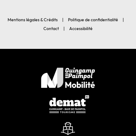
Mentions légales & Crédits
Politique de confidentialité
Contact
Accessibilité