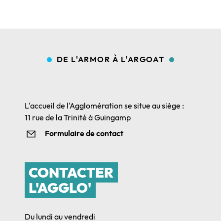
DE L'ARMOR À L'ARGOAT
L'accueil de l'Agglomération se situe au siège :
11 rue de la Trinité à Guingamp
Formulaire de contact
CONTACTER
L'AGGLO'
Du lundi au vendredi