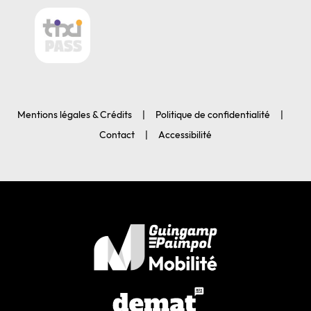
Mentions légales & Crédits
Politique de confidentialité
Contact
Accessibilité