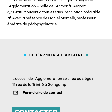
l’Agglomération – Salle de l’Armor à l’Argoat
👉 Gratuit ouvert à tous et sans inscription préalable
📢 Avec la présence de Daniel Marcelli, professeur
émérite de pédopsychiatrie
DE L'ARMOR À L'ARGOAT
L'accueil de l'Agglomération se situe au siège :
11 rue de la Trinité à Guingamp
Formulaire de contact