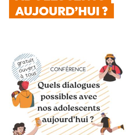
AUJOURD’HUI ?