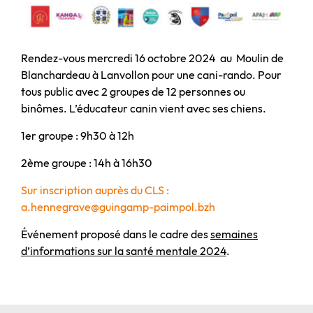
Rendez-vous mercredi 16 octobre 2024 au Moulin de
Blanchardeau à Lanvollon pour une cani-rando. Pour
tous public avec 2 groupes de 12 personnes ou
binômes. L’éducateur canin vient avec ses chiens.
1er groupe : 9h30 à 12h
2ème groupe : 14h à 16h30
Sur inscription auprès du CLS :
a.hennegrave@guingamp-paimpol.bzh
Événement proposé dans le cadre des
semaines
d’informations sur la santé mentale 2024
.