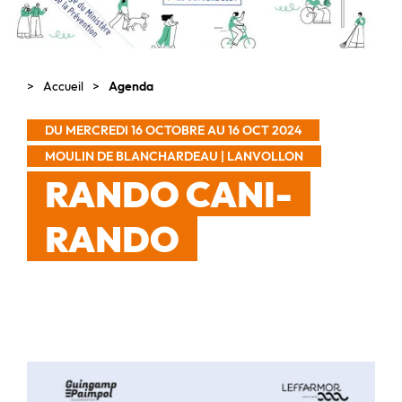
Accueil
Agenda
DU MERCREDI 16 OCTOBRE AU 16 OCT 2024
MOULIN DE BLANCHARDEAU | LANVOLLON
RANDO CANI-
RANDO