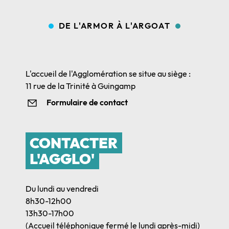
DE L'ARMOR À L'ARGOAT
L'accueil de l'Agglomération se situe au siège :
11 rue de la Trinité à Guingamp
Formulaire de contact
CONTACTER
L'AGGLO'
Du lundi au vendredi
8h30-12h00
13h30-17h00
(Accueil téléphonique fermé le lundi après-midi)