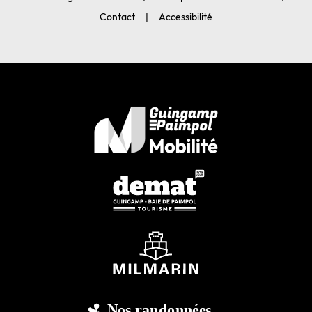
Contact
Accessibilité