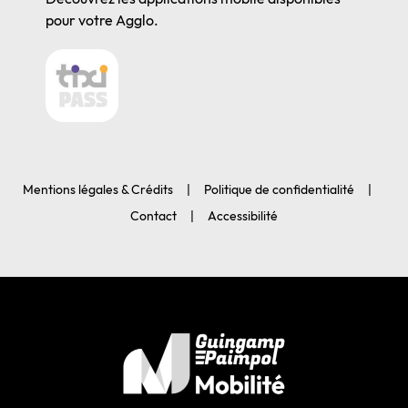
pour votre Agglo.
Mentions légales & Crédits
Politique de confidentialité
Contact
Accessibilité