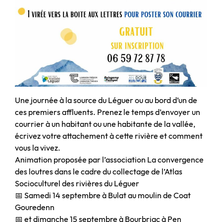
Une journée à la source du Léguer ou au bord d’un de
ces premiers affluents. Prenez le temps d’envoyer un
courrier à un habitant ou une habitante de la vallée,
écrivez votre attachement à cette rivière et comment
vous la vivez.
Animation proposée par l’association La convergence
des loutres dans le cadre du collectage de l’Atlas
Socioculturel des rivières du Léguer
📅 Samedi 14 septembre à Bulat au moulin de Coat
Gouredenn
📅 et dimanche 15 septembre à Bourbriac à Pen