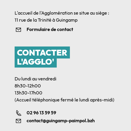
L'accueil de l'Agglomération se situe au siège :
11 rue de la Trinité à Guingamp
Formulaire de contact
CONTACTER
L'AGGLO'
Du lundi au vendredi
8h30-12h00
13h30-17h00
(Accueil téléphonique fermé le lundi après-midi)
02 96 13 59 59
contact@guingamp-paimpol.bzh