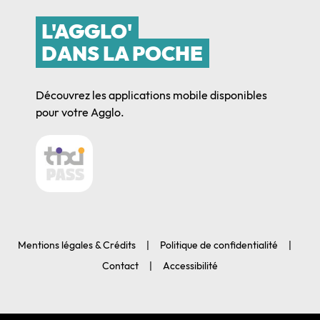
L'AGGLO'
DANS LA POCHE
Découvrez les applications mobile disponibles
pour votre Agglo.
Mentions légales & Crédits
Politique de confidentialité
Contact
Accessibilité