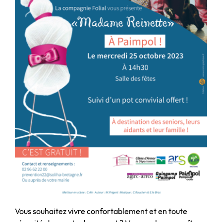
Vous souhaitez vivre confortablement et en toute