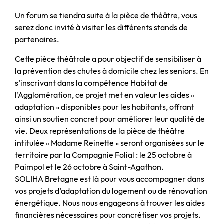
Un forum se tiendra suite à la pièce de théâtre, vous
serez donc invité à visiter les différents stands de
partenaires.
Cette pièce théâtrale a pour objectif de sensibiliser à
la prévention des chutes à domicile chez les seniors. En
s’inscrivant dans la compétence Habitat de
l’Agglomération, ce projet met en valeur les aides «
adaptation » disponibles pour les habitants, offrant
ainsi un soutien concret pour améliorer leur qualité de
vie. Deux représentations de la pièce de théâtre
intitulée « Madame Reinette » seront organisées sur le
territoire par la Compagnie Folial : le 25 octobre à
Paimpol et le 26 octobre à Saint-Agathon.
SOLIHA Bretagne est là pour vous accompagner dans
vos projets d’adaptation du logement ou de rénovation
énergétique. Nous nous engageons à trouver les aides
financières nécessaires pour concrétiser vos projets.