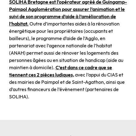
SOLIHA Bretagne est l’opérateur agréé de Guingamp-
Paimpol Agglomération pour assurer l’animation et le
suivi de son programme d’aide à l’amélioration de
l’habitat.
Outre d’importantes aides à la rénovation
énergétique pour les propriétaires (occupants et
bailleurs), le programme d’aide de l’Agglo, en
partenariat avec l’agence nationale de l’habitat
(ANAH) permet aussi de rénover les logements des
personnes âgées ou en situation de handicap (aide au
maintien à domicile).
C’est dans ce cadre que se
tiennent ces 2 pièces ludiques,
avec l’appui du CIAS et
des mairies de Paimpol et de Saint-Agathon, ainsi que
d’autres financeurs de l’évènement (partenaires de
SOLIHA).