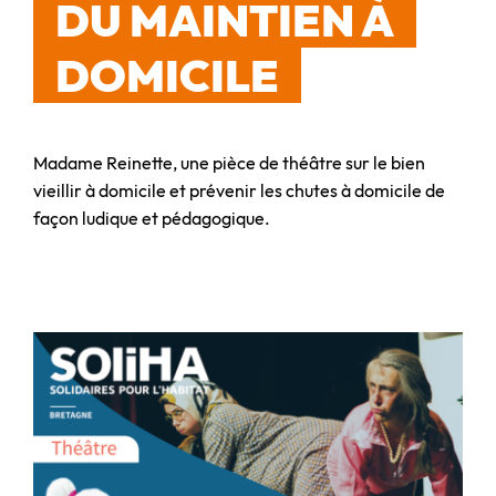
DU MAINTIEN À
DOMICILE
Madame Reinette, une pièce de théâtre sur le bien
vieillir à domicile et prévenir les chutes à domicile de
façon ludique et pédagogique.