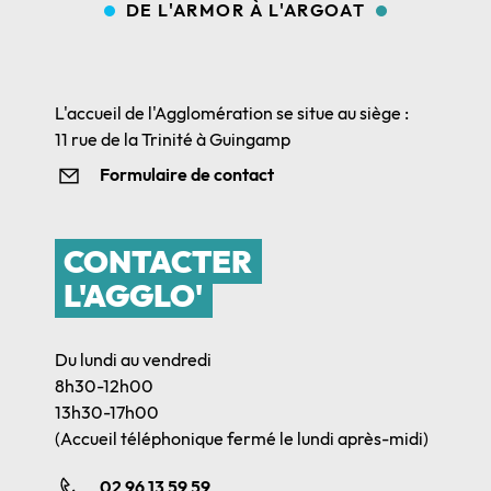
DE L'ARMOR À L'ARGOAT
L'accueil de l'Agglomération se situe au siège :
11 rue de la Trinité à Guingamp
Formulaire de contact
CONTACTER
L'AGGLO'
Du lundi au vendredi
8h30-12h00
13h30-17h00
(Accueil téléphonique fermé le lundi après-midi)
02 96 13 59 59