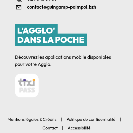
contact@guingamp-paimpol.bzh
L'AGGLO'
DANS LA POCHE
Découvrez les applications mobile disponibles
pour votre Agglo.
Mentions légales & Crédits
Politique de confidentialité
Contact
Accessibilité