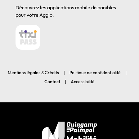
Découvrez les applications mobile disponibles
pour votre Agglo.
Mentions légales & Crédits
Politique de confidentialité
Contact
Accessibilité