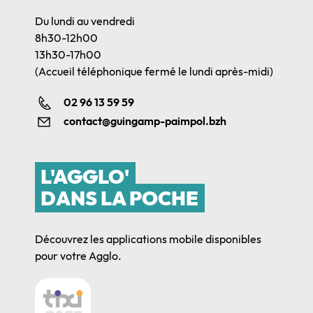
Du lundi au vendredi
8h30-12h00
13h30-17h00
(Accueil téléphonique fermé le lundi après-midi)
02 96 13 59 59
contact@guingamp-paimpol.bzh
L'AGGLO'
DANS LA POCHE
Découvrez les applications mobile disponibles
pour votre Agglo.