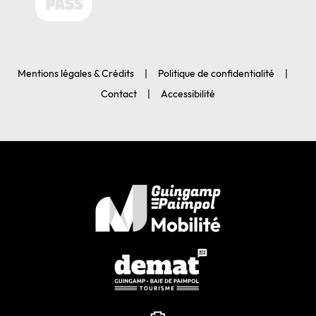
Mentions légales & Crédits
Politique de confidentialité
Contact
Accessibilité