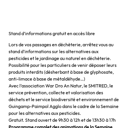
Stand d’informations gratuit en accès libre
Lors de vos passages en déchèterie, arrêtez vous au
stand d’informations sur les alternatives aux
pesticides et le jardinage au naturel en déchèterie.
Possibilité pour les particuliers de venir déposer leurs
produits interdits (désherbant à base de glyphosate,
anti-limace à base de métaldéhyde…)
Avec l’association War Dro An Natur, le SMITRED, le
service prévention, collecte et valorisation des
déchets et le service biodiversité et environnement de
Guingamp-Paimpol Agglo dans le cadre de la Semaine
pour les alternatives aux pesticides.
Gratuit. Stand ouvert de 9h30 à 12h et de 13h30 à 17h
Programme complet des animations de la Semaine