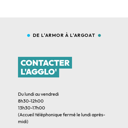
DE L'ARMOR À L'ARGOAT
CONTACTER
L'AGGLO'
Du lundi au vendredi
8h30-12h00
13h30-17h00
(Accueil téléphonique fermé le lundi après-
midi)