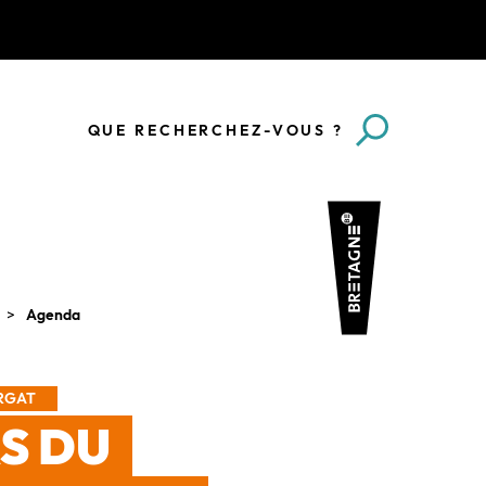
QUE RECHERCHEZ-VOUS ?
Agenda
ARGAT
AS DU