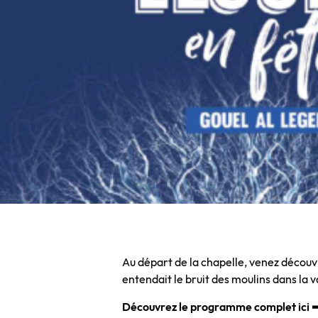
Au départ de la chapelle, venez découvrir
entendait le bruit des moulins dans la 
Découvrez le programme complet ici 