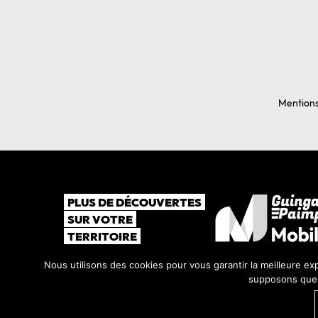
Mentions
PLUS DE DÉCOUVERTES
SUR VOTRE
TERRITOIRE
Nous utilisons des cookies pour vous garantir la meilleure exp
supposons que v
©