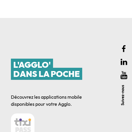
L'AGGLO'
DANS LA POCHE
Suivez-nous
Découvrez les applications mobile
disponibles pour votre Agglo.