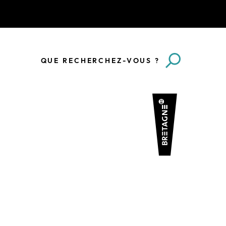
QUE RECHERCHEZ-VOUS ?