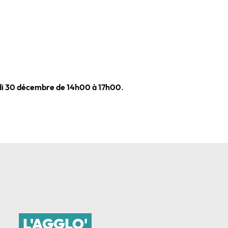
jeudi 30 décembre de 14h00 à 17h00
.
L'AGGLO'