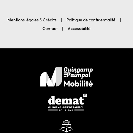
Mentions légales & Crédits
Politique de confidentialité
Contact
Accessibilité