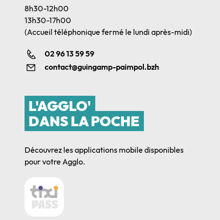
8h30-12h00
13h30-17h00
(Accueil téléphonique fermé le lundi après-midi)
02 96 13 59 59
contact@guingamp-paimpol.bzh
L'AGGLO'
DANS LA POCHE
Découvrez les applications mobile disponibles
pour votre Agglo.