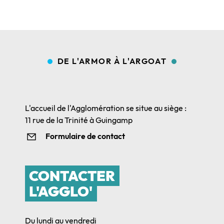
DE L'ARMOR À L'ARGOAT
L'accueil de l'Agglomération se situe au siège :
11 rue de la Trinité à Guingamp
Formulaire de contact
CONTACTER
L'AGGLO'
Du lundi au vendredi