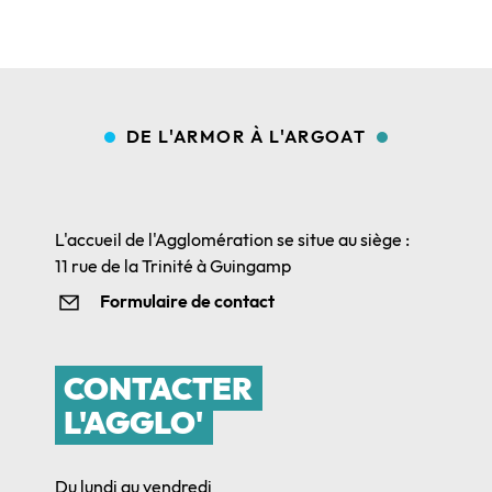
DE L'ARMOR À L'ARGOAT
L'accueil de l'Agglomération se situe au siège :
11 rue de la Trinité à Guingamp
Formulaire de contact
CONTACTER
L'AGGLO'
Du lundi au vendredi