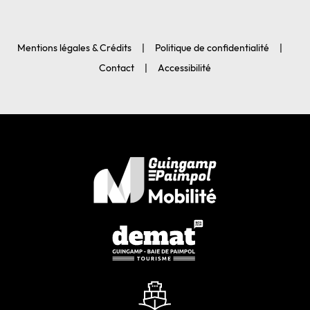
Mentions légales & Crédits
Politique de confidentialité
Contact
Accessibilité