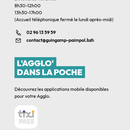
8h30-12h00
13h30-17h00
(Accueil téléphonique fermé le lundi après-midi)
02 96 13 59 59
contact@guingamp-paimpol.bzh
L'AGGLO'
DANS LA POCHE
Découvrez les applications mobile disponibles
pour votre Agglo.