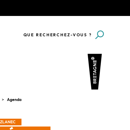
QUE RECHERCHEZ-VOUS ?
Agenda
BAZLANEC