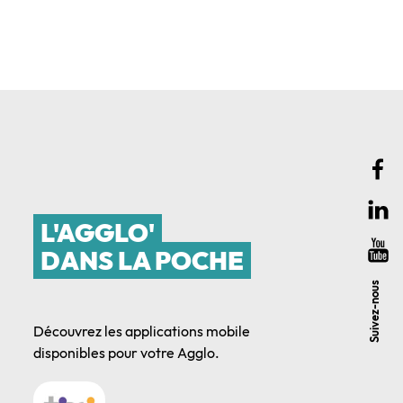
L'AGGLO'
DANS LA POCHE
Suivez-nous
Découvrez les applications mobile
disponibles pour votre Agglo.