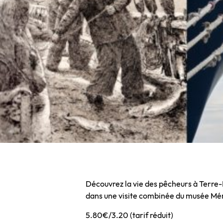
Découvrez la vie des pêcheurs à Terre-
dans une visite combinée du musée Mémo
5.80€/3.20 (tarif réduit)