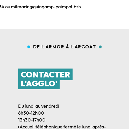
9 34 ou milmarin@guingamp-paimpol.bzh.
DE L'ARMOR À L'ARGOAT
CONTACTER
L'AGGLO'
Du lundi au vendredi
8h30-12h00
13h30-17h00
(Accueil téléphonique fermé le lundi après-