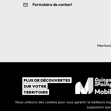
Formulaire de contact
Mentions
PLUS DE DÉCOUVERTES
SUR VOTRE
TERRITOIRE
Nous utilisons des cookies pour vous garantir la meilleure exp
supposons que v
©