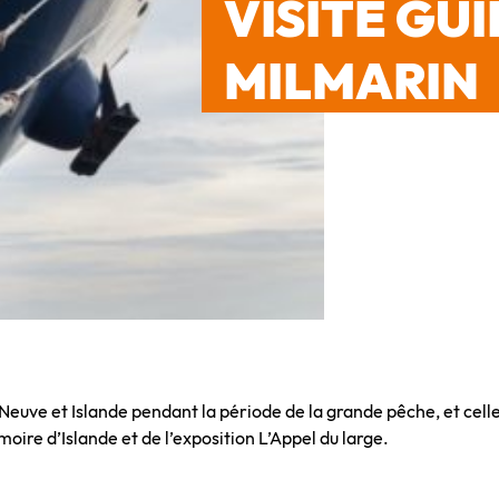
VISITE GU
MILMARIN
Neuve et Islande pendant la période de la grande pêche, et cel
ire d’Islande et de l’exposition L’Appel du large.