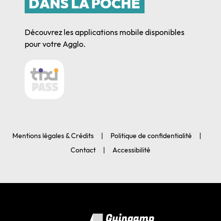
DANS LA POCHE
Découvrez les applications mobile disponibles
pour votre Agglo.
Mentions légales & Crédits
Politique de confidentialité
Contact
Accessibilité