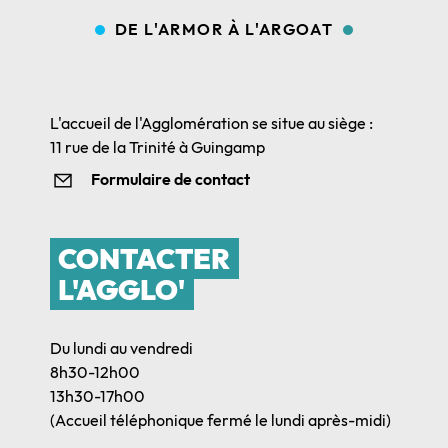
DE L'ARMOR À L'ARGOAT
L'accueil de l'Agglomération se situe au siège :
11 rue de la Trinité à Guingamp
Formulaire de contact
CONTACTER
L'AGGLO'
Du lundi au vendredi
8h30-12h00
13h30-17h00
(Accueil téléphonique fermé le lundi après-midi)