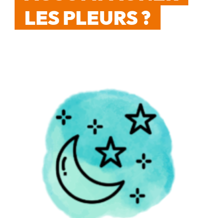
LES PLEURS ?