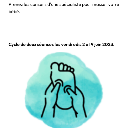
Prenez les conseils d'une spécialiste pour masser votre
bébé.
Cycle de deux séances les vendredis 2 et 9 juin 2023.