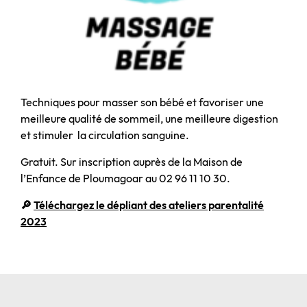
Techniques pour masser son bébé et favoriser une
meilleure qualité de sommeil, une meilleure digestion
et stimuler la circulation sanguine.
Gratuit. Sur inscription auprès de la Maison de
l’Enfance de Ploumagoar au 02 96 11 10 30.
🔎
Téléchargez le dépliant des ateliers parentalité
2023