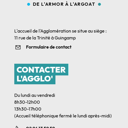
DE L'ARMOR À L'ARGOAT
L'accueil de l'Agglomération se situe au siège :
11 rue de la Trinité à Guingamp
Formulaire de contact
CONTACTER
L'AGGLO'
Du lundi au vendredi
8h30-12h00
13h30-17h00
(Accueil téléphonique fermé le lundi après-midi)