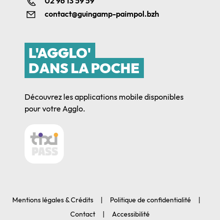
02 96 13 59 59
contact@guingamp-paimpol.bzh
L'AGGLO'
DANS LA POCHE
Découvrez les applications mobile disponibles
pour votre Agglo.
Mentions légales & Crédits
Politique de confidentialité
Contact
Accessibilité