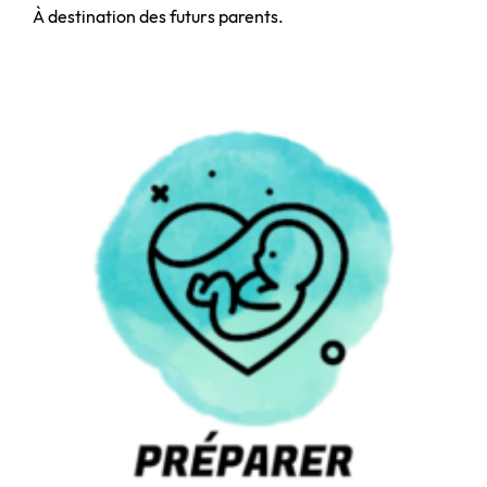
À destination des futurs parents.