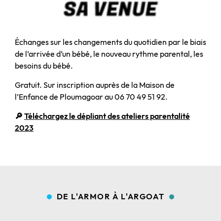
Échanges sur les changements du quotidien par le biais
de l’arrivée d’un bébé, le nouveau rythme parental, les
besoins du bébé.
Gratuit. Sur inscription auprès de la Maison de
l’Enfance de Ploumagoar au 06 70 49 51 92.
🔎
Téléchargez le dépliant des ateliers parentalité
2023
DE L'ARMOR À L'ARGOAT