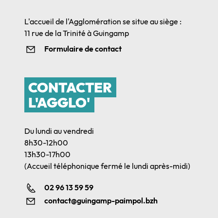
L'accueil de l'Agglomération se situe au siège :
11 rue de la Trinité à Guingamp
Formulaire de contact
CONTACTER
L'AGGLO'
Du lundi au vendredi
8h30-12h00
13h30-17h00
(Accueil téléphonique fermé le lundi après-midi)
02 96 13 59 59
contact@guingamp-paimpol.bzh