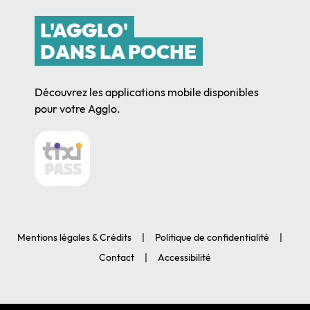
L'AGGLO'
DANS LA POCHE
Découvrez les applications mobile disponibles
pour votre Agglo.
Mentions légales & Crédits
Politique de confidentialité
Contact
Accessibilité