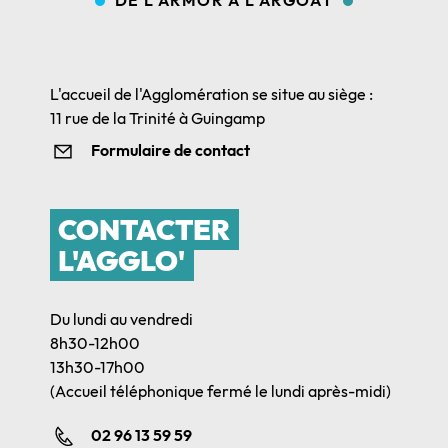
L'accueil de l'Agglomération se situe au siège :
11 rue de la Trinité à Guingamp
Formulaire de contact
CONTACTER
L'AGGLO'
Du lundi au vendredi
8h30-12h00
13h30-17h00
(Accueil téléphonique fermé le lundi après-midi)
02 96 13 59 59