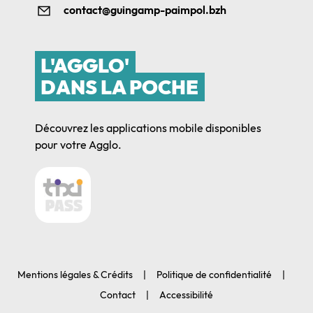
contact@guingamp-paimpol.bzh
L'AGGLO'
DANS LA POCHE
Découvrez les applications mobile disponibles
pour votre Agglo.
Mentions légales & Crédits
Politique de confidentialité
Contact
Accessibilité